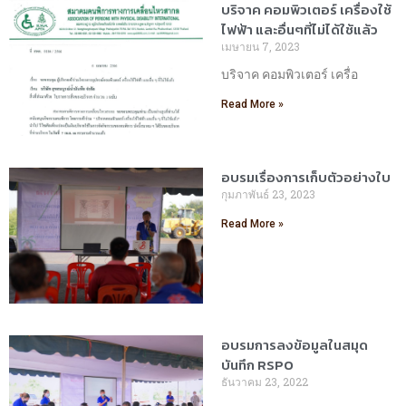
บริจาค คอมพิวเตอร์ เครื่องใช้
ไฟฟ้า และอื่นๆที่ไม่ได้ใช้แล้ว
เมษายน 7, 2023
บริจาค คอมพิวเตอร์ เครื่อ
Read More »
อบรมเรื่องการเก็บตัวอย่างใบ
กุมภาพันธ์ 23, 2023
Read More »
อบรมการลงข้อมูลในสมุด
บันทึก RSPO
ธันวาคม 23, 2022