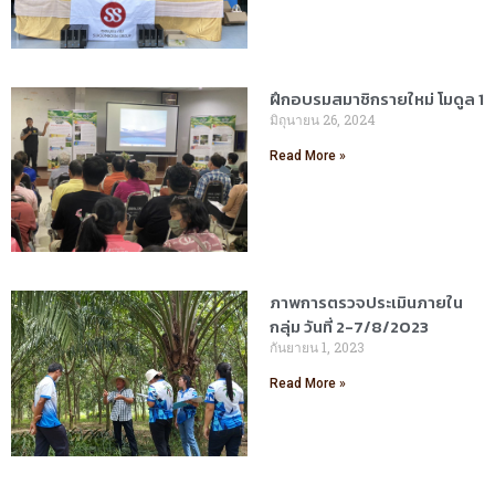
ฝึกอบรมสมาชิกรายใหม่ โมดูล 1
มิถุนายน 26, 2024
Read More »
ภาพการตรวจประเมินภายใน
กลุ่ม วันที่ 2-7/8/2023
กันยายน 1, 2023
Read More »