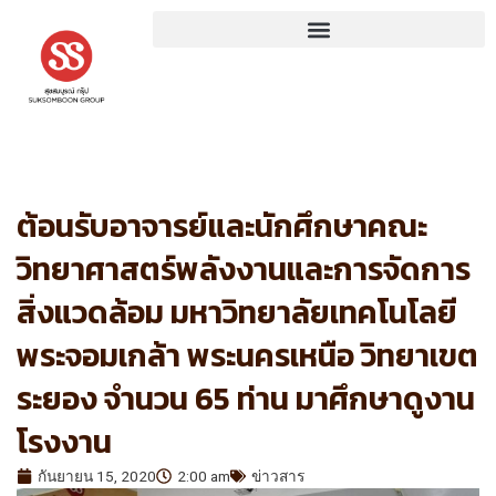
Skip
to
content
ต้อนรับอาจารย์และนักศึกษาคณะ
วิทยาศาสตร์พลังงานและการจัดการ
สิ่งแวดล้อม มหาวิทยาลัยเทคโนโลยี
พระจอมเกล้า พระนครเหนือ วิทยาเขต
ระยอง จำนวน 65 ท่าน มาศึกษาดูงาน
โรงงาน
กันยายน 15, 2020
2:00 am
ข่าวสาร