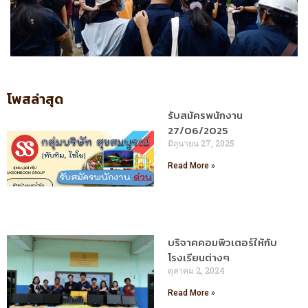
โพสล่าสุด
รับสมัครพนักงาน
27/06/2025
มิถุนายน 27, 2025
Read More »
บริจาคคอมพิวเตอร์ให้กับ
โรงเรียนต่างๆ
ตุลาคม 2, 2024
Read More »