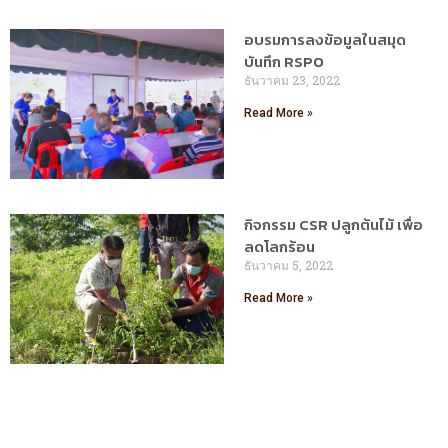
อบรมการลงข้อมูลในสมุด
บันทึก RSPO
ธันวาคม 23, 2022
Read More »
กิจกรรม CSR ปลูกต้นไม้ เพื่อ
ลดโลกร้อน
ธันวาคม 5, 2022
Read More »