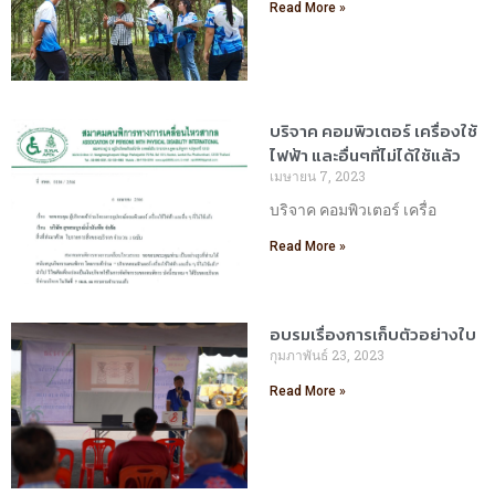
Read More »
บริจาค คอมพิวเตอร์ เครื่องใช้
ไฟฟ้า และอื่นๆที่ไม่ได้ใช้แล้ว
เมษายน 7, 2023
บริจาค คอมพิวเตอร์ เครื่อ
Read More »
อบรมเรื่องการเก็บตัวอย่างใบ
กุมภาพันธ์ 23, 2023
Read More »