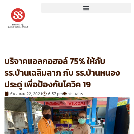
Skip
to
content
บริจาคแอลกอฮอล์ 75% ให้กับ
รร.บ้านเฉลิมลาภ กับ รร.บ้านหนอง
ประดู่ เพื่อป้องกันโควิค 19
ธันวาคม 22, 2021
6:57 pm
ข่าวสาร