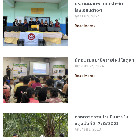
บริจาคคอมพิวเตอร์ให้กับ
โรงเรียนต่างๆ
ตุลาคม 2, 2024
Read More »
ฝึกอบรมสมาชิกรายใหม่ โมดูล 1
มิถุนายน 26, 2024
Read More »
ภาพการตรวจประเมินภายใน
กลุ่ม วันที่ 2-7/8/2023
กันยายน 1, 2023