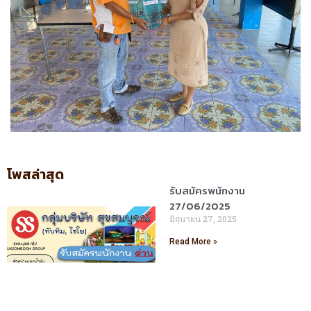
โพสล่าสุด
รับสมัครพนักงาน
27/06/2025
มิถุนายน 27, 2025
Read More »