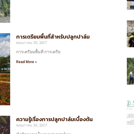
การเตรียมพื้นที่สำหรับปลูกปาล์ม
พฤษภาคม 30, 2017
การเตรียมพื้นที่ การเตรีย
Read More »
ความรู้เรื่องการปลูกปาล์มเบื้องต้น
พฤษภาคม 30, 2017