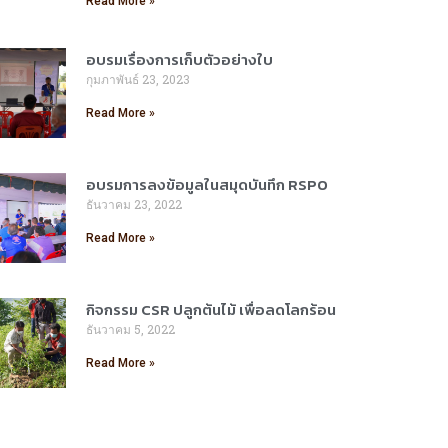
Read More »
อบรมเรื่องการเก็บตัวอย่างใบ
กุมภาพันธ์ 23, 2023
Read More »
อบรมการลงข้อมูลในสมุดบันทึก RSPO
ธันวาคม 23, 2022
Read More »
กิจกรรม CSR ปลูกต้นไม้ เพื่อลดโลกร้อน
ธันวาคม 5, 2022
Read More »