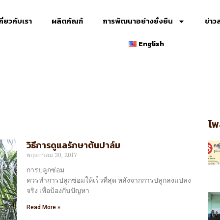
กี่ยวกับเรา
ผลิตภัณฑ์
การพัฒนาอย่างยั่งยืน
ข่าว
English
โพ
วิธีการดูแลรักษาต้นปาล์ม
พฤษภาคม 30, 2017
การปลูกซ่อม
ควรทำการปลูกซ่อมให้เร็วที่สุด หลังจากการปลูกลงแปลง
จริง เพื่อป้องกันปัญหา
Read More »