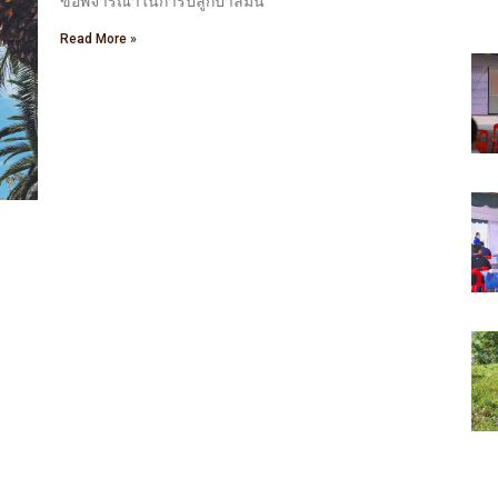
ข้อพิจารณาในการปลูกปาล์มน
Read More »