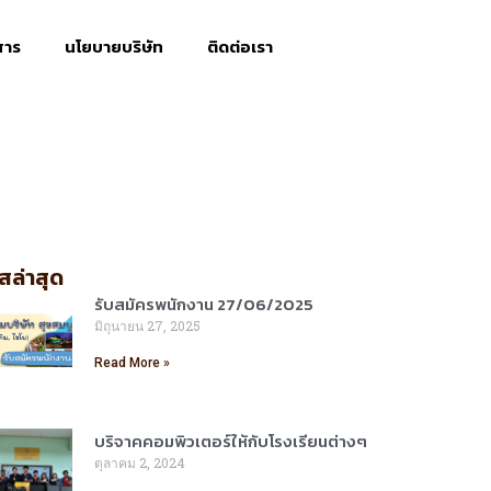
สาร
นโยบายบริษัท
ติดต่อเรา
สล่าสุด
รับสมัครพนักงาน 27/06/2025
มิถุนายน 27, 2025
Read More »
บริจาคคอมพิวเตอร์ให้กับโรงเรียนต่างๆ
ตุลาคม 2, 2024