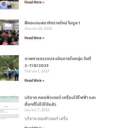
Read More »
ฝึกอบรมสมาชิกรายใหม่ โมดูล 1
มิถุนายน 26, 2024
Read More »
ภาพการตรวจประเมินภายในกลุ่ม วันที่
2-7/8/2023
กันยายน 1, 2023
Read More »
บริจาค คอมพิวเตอร์ เครื่องใช้ไฟฟ้า และ
อื่นๆที่ไม่ได้ใช้แล้ว
เมษายน 7, 2023
บริจาค คอมพิวเตอร์ เครื่อ