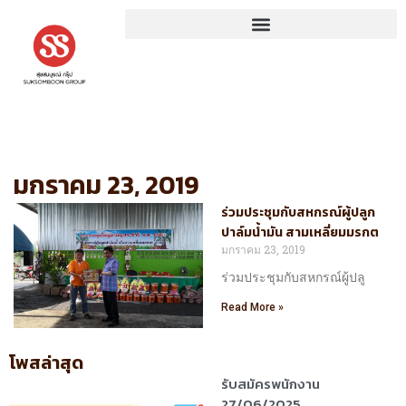
Skip
to
content
มกราคม 23, 2019
ร่วมประชุมกับสหกรณ์ผู้ปลูก
ปาล์มน้ำมัน สามเหลี่ยมมรกต
มกราคม 23, 2019
ร่วมประชุมกับสหกรณ์ผู้ปลู
Read More »
โพสล่าสุด
รับสมัครพนักงาน
27/06/2025