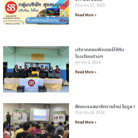
มิถุนายน 27, 2025
Read More »
บริจาคคอมพิวเตอร์ให้กับ
โรงเรียนต่างๆ
ตุลาคม 2, 2024
Read More »
ฝึกอบรมสมาชิกรายใหม่ โมดูล 1
มิถุนายน 26, 2024
Read More »