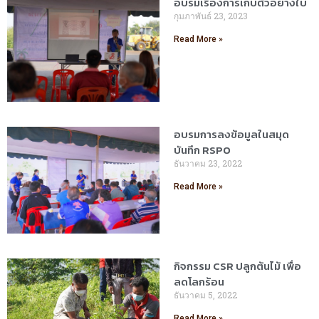
อบรมเรื่องการเก็บตัวอย่างใบ
กุมภาพันธ์ 23, 2023
Read More »
อบรมการลงข้อมูลในสมุด
บันทึก RSPO
ธันวาคม 23, 2022
Read More »
กิจกรรม CSR ปลูกต้นไม้ เพื่อ
ลดโลกร้อน
ธันวาคม 5, 2022
Read More »