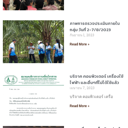
ภาพการตรวจประเมินภายใน
กลุ่ม วันที่ 2-7/8/2023
กันยายน 1, 2023
Read More »
บริจาค คอมพิวเตอร์ เครื่องใช้
ไฟฟ้า และอื่นๆที่ไม่ได้ใช้แล้ว
เมษายน 7, 2023
บริจาค คอมพิวเตอร์ เครื่อ
Read More »