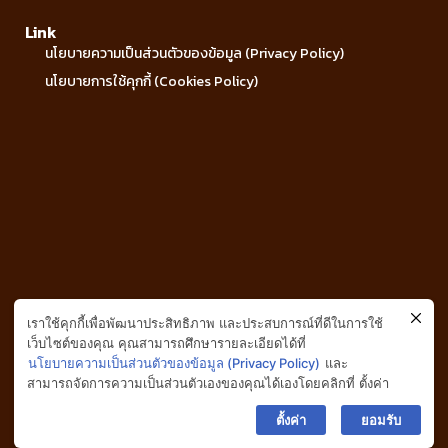
Link
นโยบายความเป็นส่วนตัวของข้อมูล (Privacy Policy)
นโยบายการใช้คุกกี้ (Cookies Policy)
เราใช้คุกกี้เพื่อพัฒนาประสิทธิภาพ และประสบการณ์ที่ดีในการใช้
เว็บไซต์ของคุณ คุณสามารถศึกษารายละเอียดได้ที่
นโยบายความเป็นส่วนตัวของข้อมูล (Privacy Policy)
และ
สามารถจัดการความเป็นส่วนตัวเองของคุณได้เองโดยคลิกที่ ตั้งค่า
ตั้งค่า
ยอมรับ